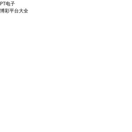
PT电子
博彩平台大全