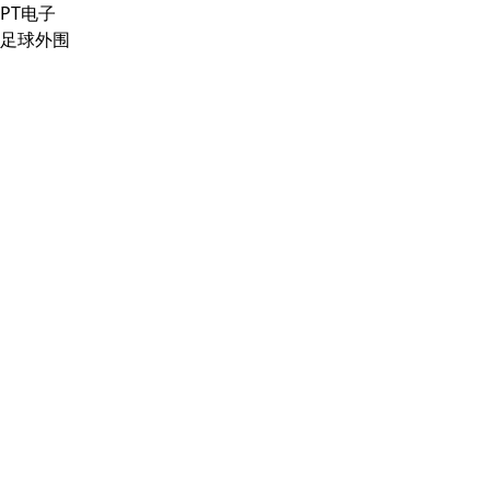
PT电子
足球外围