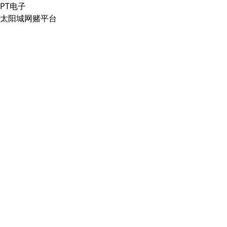
PT电子
太阳城网赌平台