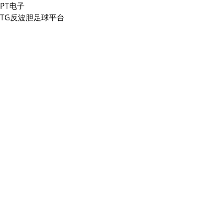
PT电子
TG反波胆足球平台