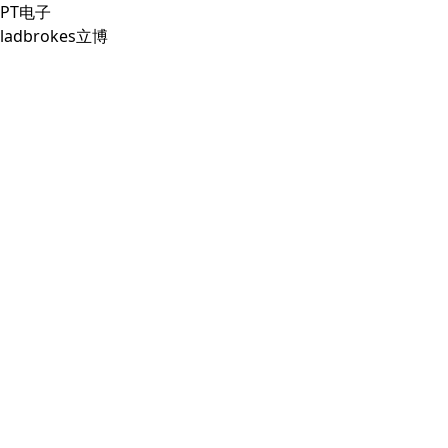
PT电子
ladbrokes立博