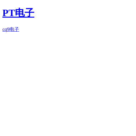
PT电子
cq9电子