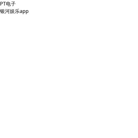
PT电子
银河娱乐app