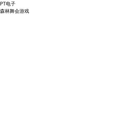
PT电子
森林舞会游戏