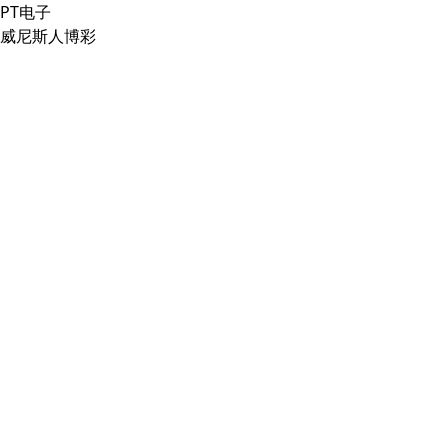
PT电子
威尼斯人博彩