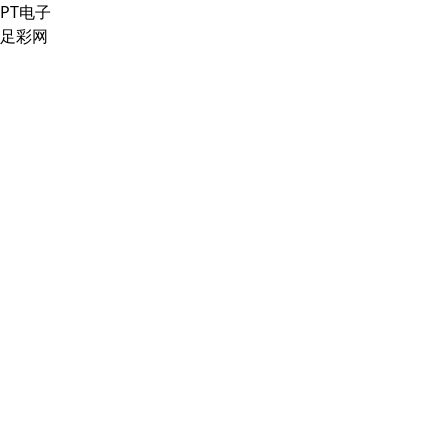
PT电子
足彩网