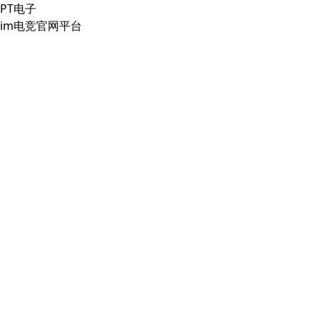
PT电子
im电竞官网平台