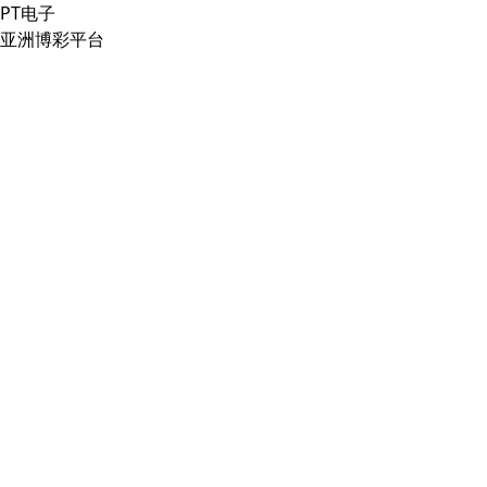
PT电子
亚洲博彩平台