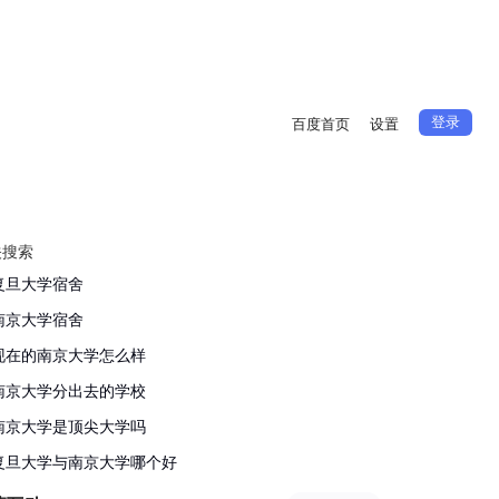
登录
百度首页
设置
关搜索
复旦大学宿舍
南京大学宿舍
现在的南京大学怎么样
南京大学分出去的学校
南京大学是顶尖大学吗
复旦大学与南京大学哪个好