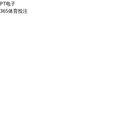
PT电子
365体育投注