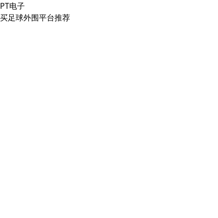
PT电子
买足球外围平台推荐