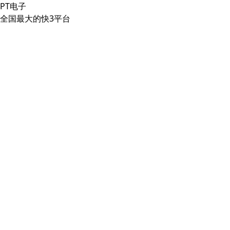
PT电子
全国最大的快3平台