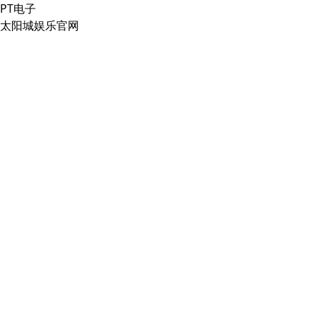
PT电子
太阳城娱乐官网