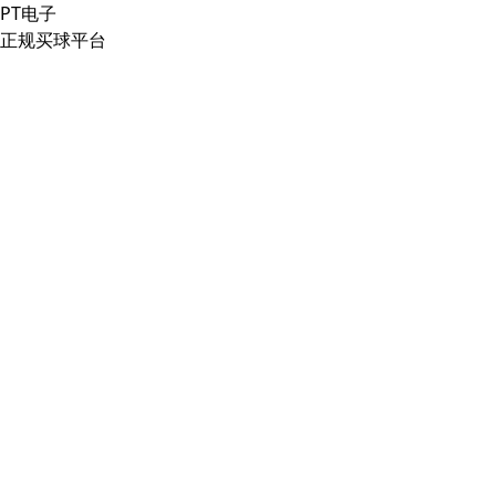
PT电子
正规买球平台