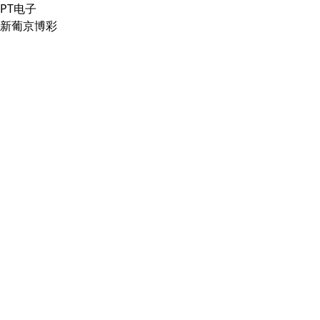
PT电子
新葡京博彩