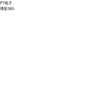
PT电子
博彩365