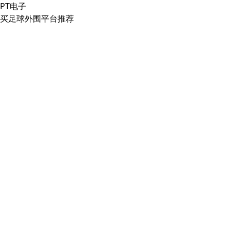
PT电子
买足球外围平台推荐