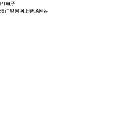
PT电子
澳门银河网上赌场网站