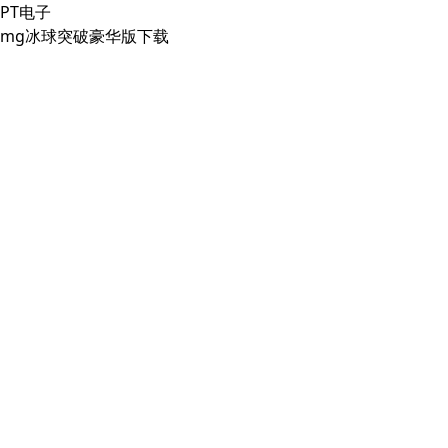
PT电子
mg冰球突破豪华版下载