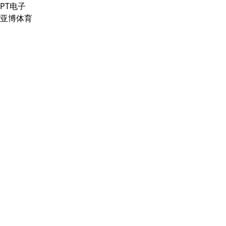
PT电子
亚博体育