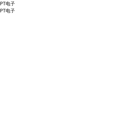
PT电子
PT电子