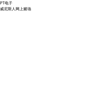
PT电子
威尼斯人网上赌场