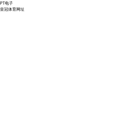
PT电子
皇冠体育网址