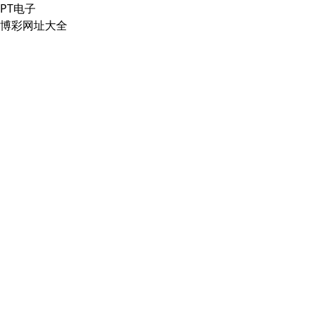
PT电子
博彩网址大全