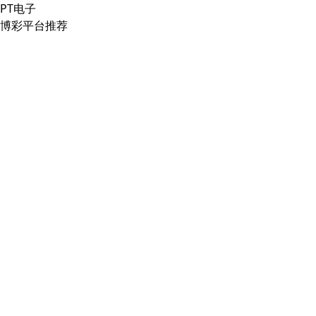
PT电子
博彩平台推荐