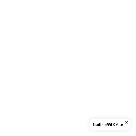
Built on