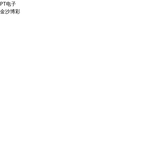
PT电子
金沙博彩