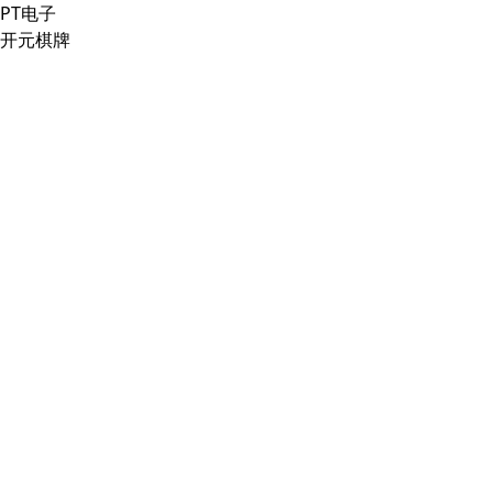
PT电子
开元棋牌