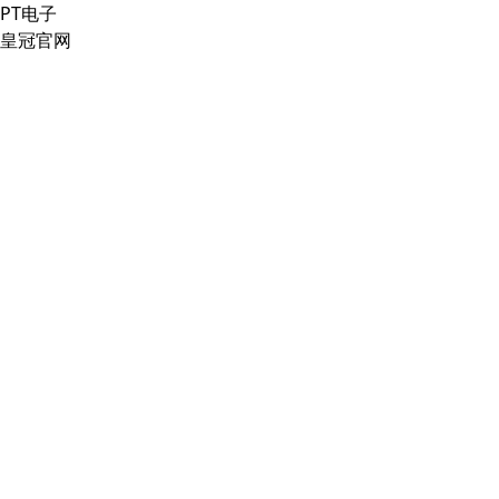
PT电子
皇冠官网